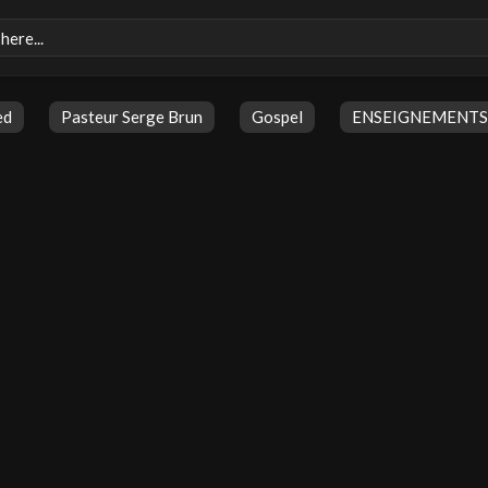
ed
Pasteur Serge Brun
Gospel
ENSEIGNEMENTS