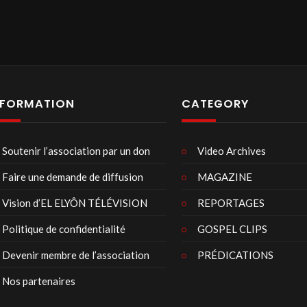
NFORMATION
CATEGORY
Soutenir l’association par un don
Video Archives
Faire une demande de diffusion
MAGAZINE
Vision d’EL ELYÔN TÉLÉVISION
REPORTAGES
Politique de confidentialité
GOSPEL CLIPS
Devenir membre de l’association
PRÉDICATIONS
Nos partenaires