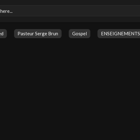
ed
Pasteur Serge Brun
Gospel
ENSEIGNEMENTS