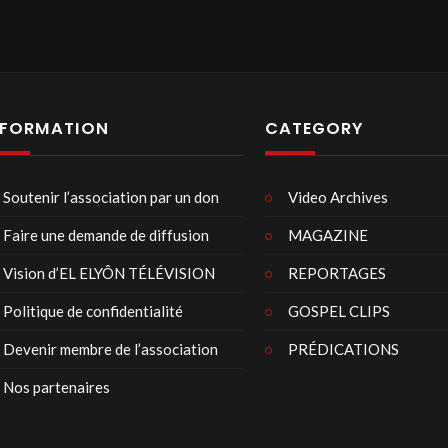
NFORMATION
CATEGORY
Soutenir l’association par un don
Video Archives
Faire une demande de diffusion
MAGAZINE
Vision d’EL ELYÔN TÉLÉVISION
REPORTAGES
Politique de confidentialité
GOSPEL CLIPS
Devenir membre de l’association
PRÉDICATIONS
Nos partenaires