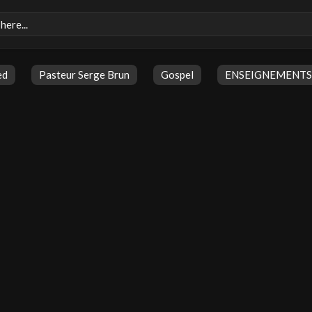
ed
Pasteur Serge Brun
Gospel
ENSEIGNEMENTS