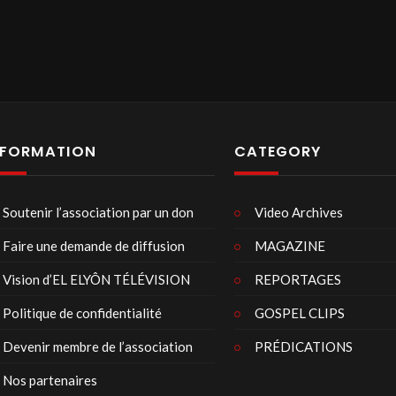
NFORMATION
CATEGORY
Soutenir l’association par un don
Video Archives
Faire une demande de diffusion
MAGAZINE
Vision d’EL ELYÔN TÉLÉVISION
REPORTAGES
Politique de confidentialité
GOSPEL CLIPS
Devenir membre de l’association
PRÉDICATIONS
Nos partenaires