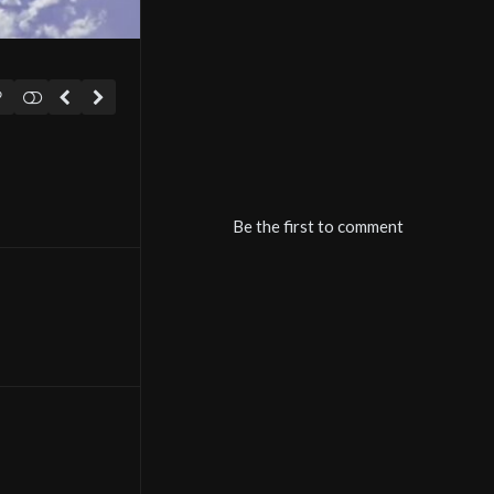
Be the first to comment