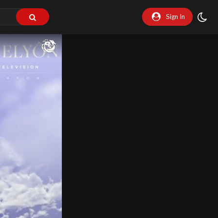
Sign In