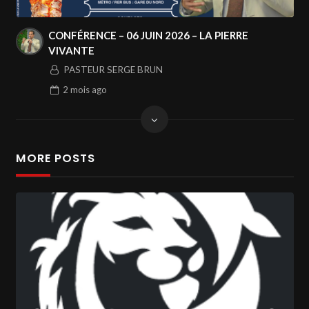
CONFÉRENCE – 06 JUIN 2026 – LA PIERRE
VIVANTE
PASTEUR SERGE BRUN
2 mois
ago
MORE POSTS