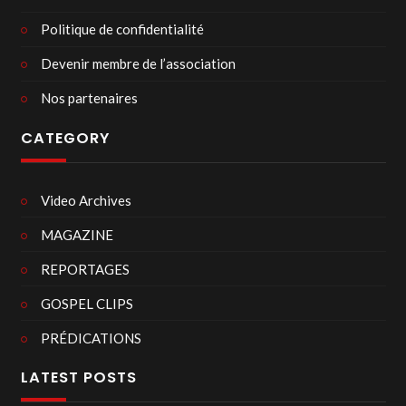
Politique de confidentialité
Devenir membre de l’association
Nos partenaires
CATEGORY
Video Archives
MAGAZINE
REPORTAGES
GOSPEL CLIPS
PRÉDICATIONS
LATEST POSTS