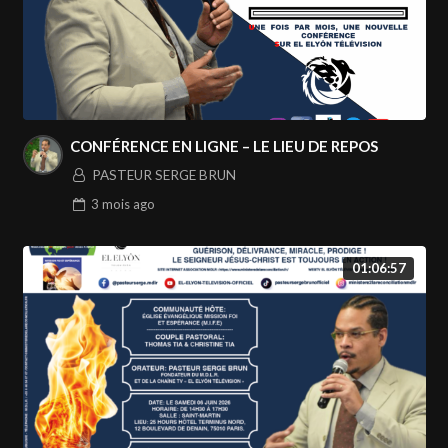
CONFÉRENCE EN LIGNE – LE LIEU DE REPOS
PASTEUR SERGE BRUN
3 mois
ago
01:06:57