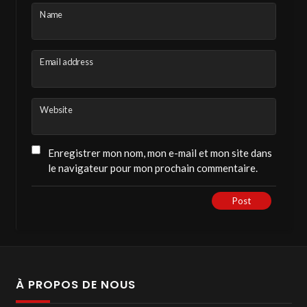
Name
Email address
Website
Enregistrer mon nom, mon e-mail et mon site dans
le navigateur pour mon prochain commentaire.
Post
À PROPOS DE NOUS