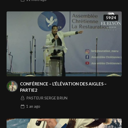
59:24
CONFÉRENCE – L’ÉLÉVATION DES AIGLES –
PARTIE2
PASTEUR SERGE BRUN
1 an
ago