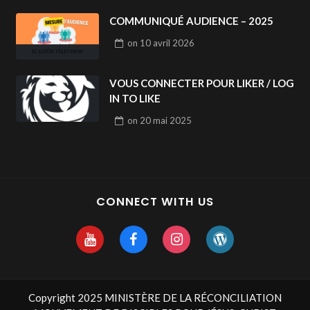
COMMUNIQUÉ AUDIENCE – 2025
on
10 avril 2026
VOUS CONNECTER POUR LIKER / LOG
IN TO LIKE
on
20 mai 2025
CONNECT WITH US
Copyright 2025 MINISTÈRE DE LA RÉCONCILIATION