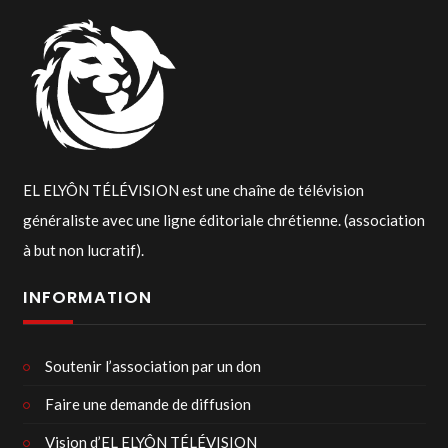
EL ELYÔN TÉLÉVISION est une chaîne de télévision
généraliste avec une ligne éditoriale chrétienne. (association
à but non lucratif).
INFORMATION
Soutenir l’association par un don
Faire une demande de diffusion
Vision d’EL ELYÔN TÉLÉVISION