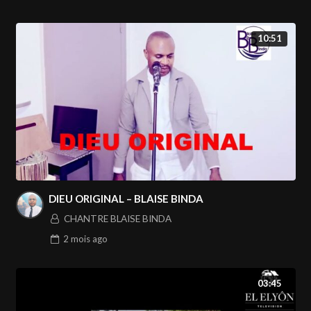
10:51
DIEU ORIGINAL – BLAISE BINDA
CHANTRE BLAISE BINDA
2 mois
ago
03:45