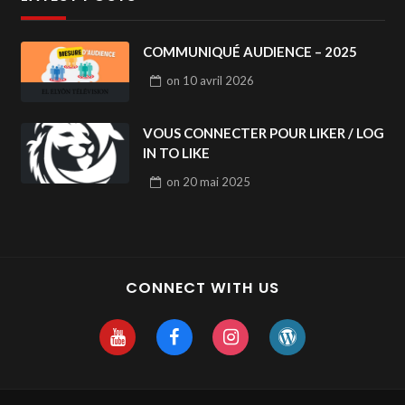
COMMUNIQUÉ AUDIENCE – 2025
on
10 avril 2026
VOUS CONNECTER POUR LIKER / LOG
IN TO LIKE
on
20 mai 2025
CONNECT WITH US