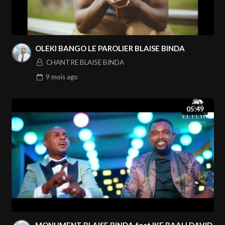
OLEKI BANGO LE PAROLIER BLAISE BINDA
CHANTRE BLAISE BINDA
9 mois
ago
05:49