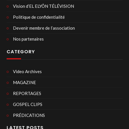
Vision d’EL ELYÔN TÉLÉVISION
Politique de confidentialité
Devenir membre de l’association
Nos partenaires
CATEGORY
Video Archives
MAGAZINE
REPORTAGES
GOSPEL CLIPS
PRÉDICATIONS
LATEST POSTS