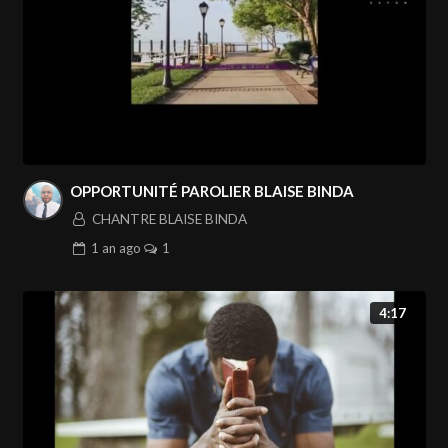
OPPORTUNITÉ PAROLIER BLAISE BINDA
CHANTRE BLAISE BINDA
1 an
ago
1
4:17