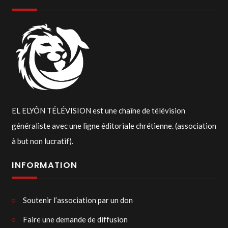
EL ELYÔN TÉLÉVISION est une chaîne de télévision
généraliste avec une ligne éditoriale chrétienne. (association
à but non lucratif).
INFORMATION
Soutenir l’association par un don
Faire une demande de diffusion