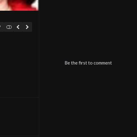
Be the first to comment