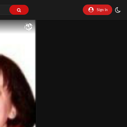
Sign In