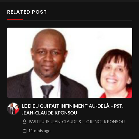
RELATED POST
LE DIEU QUI FAIT INFINIMENT AU-DELÀ – PST.
JEAN-CLAUDE KPONSOU
PASTEURS JEAN-CLAUDE & FLORENCE KPONSOU
11 mois
ago