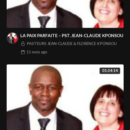
LA PAIX PARFAITE – PST. JEAN-CLAUDE KPONSOU
PASTEURS JEAN-CLAUDE & FLORENCE KPONSOU
11 mois
ago
01:34:14