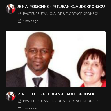
JE N’AI PERSONNE – PST. JEAN-CLAUDE KPONSOU
PASTEURS JEAN-CLAUDE & FLORENCE KPONSOU
4 mois
ago
PENTECÔTE – PST. JEAN-CLAUDE KPONSOU
PASTEURS JEAN-CLAUDE & FLORENCE KPONSOU
3 mois
ago