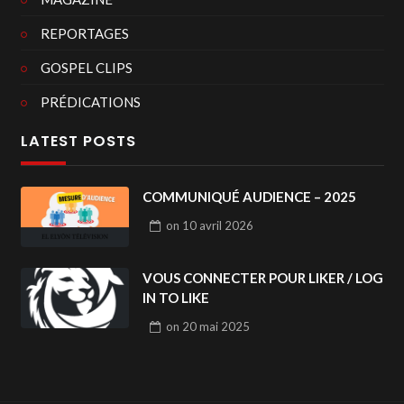
REPORTAGES
GOSPEL CLIPS
PRÉDICATIONS
LATEST POSTS
COMMUNIQUÉ AUDIENCE – 2025
on
10 avril 2026
VOUS CONNECTER POUR LIKER / LOG
IN TO LIKE
on
20 mai 2025