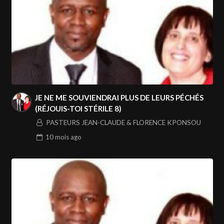
JE NE ME SOUVIENDRAI PLUS DE LEURS PÉCHÉS
(RÉJOUIS-TOI STÉRILE 8)
PASTEURS JEAN-CLAUDE & FLORENCE KPONSOU
10 mois
ago