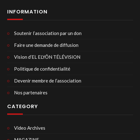
INFORMATION
Soutenir l’association par un don
Faire une demande de diffusion
Vision d’EL ELYÔN TÉLÉVISION
Politique de confidentialité
Devenir membre de l’association
Nos partenaires
CATEGORY
Video Archives
MAGAZINE