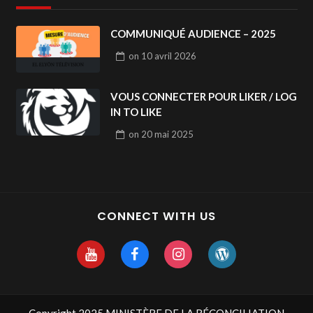
COMMUNIQUÉ AUDIENCE – 2025
on
10 avril 2026
VOUS CONNECTER POUR LIKER / LOG
IN TO LIKE
on
20 mai 2025
CONNECT WITH US