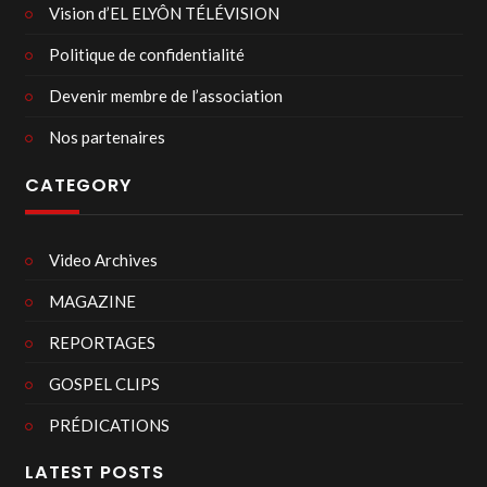
Vision d’EL ELYÔN TÉLÉVISION
Politique de confidentialité
Devenir membre de l’association
Nos partenaires
CATEGORY
Video Archives
MAGAZINE
REPORTAGES
GOSPEL CLIPS
PRÉDICATIONS
LATEST POSTS