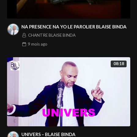
NA PRESENCE NA YO LE PAROLIER BLAISE BINDA
CHANTRE BLAISE BINDA
9 mois
ago
08:18
UNIVERS – BLAISE BINDA