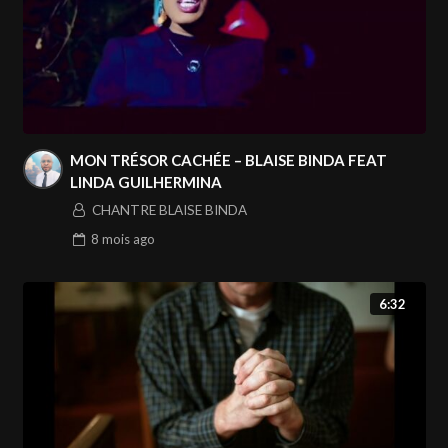
MON TRÉSOR CACHÉE – BLAISE BINDA FEAT
LINDA GUILHERMINA
CHANTRE BLAISE BINDA
8 mois
ago
6:32