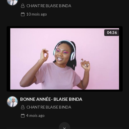
CHANTRE BLAISE BINDA
10 mois
ago
04:36
BONNE ANNÉE- BLAISE BINDA
CHANTRE BLAISE BINDA
4 mois
ago