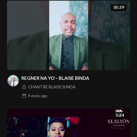
05:39
REGNER NA YO – BLAISE BINDA
CHANTRE BLAISE BINDA
4 mois
ago
5:24