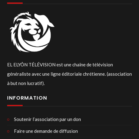
EL ELYÔN TÉLÉVISION est une chaîne de télévision
généraliste avec une ligne éditoriale chrétienne. (association
à but non lucratif).
INFORMATION
Soutenir l’association par un don
Faire une demande de diffusion