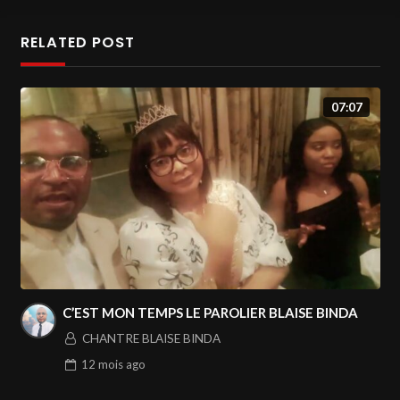
#televangile
RELATED POST
07:07
C’EST MON TEMPS LE PAROLIER BLAISE BINDA
CHANTRE BLAISE BINDA
12 mois
ago